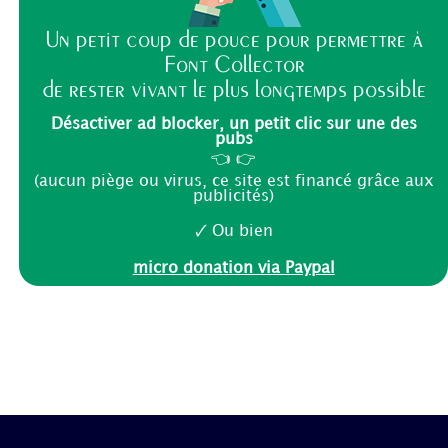
Un petit coup de pouce pour permettre à
Font Collector
de rester vivant le plus longtemps possible
Désactiver ad blocker, un petit clic sur une des
pubs
👈 👉
(aucun piège ou virus, ce site est financé grâce aux
publicités)
🗸 Ou bien
micro donation via Paypal