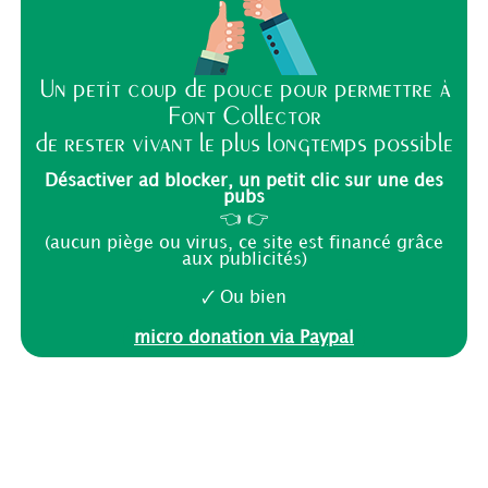
Un petit coup de pouce pour permettre à
Font Collector
de rester vivant le plus longtemps possible
Désactiver ad blocker, un petit clic sur une des
pubs
👈 👉
(aucun piège ou virus, ce site est financé grâce
aux publicités)
🗸 Ou bien
micro donation via Paypal