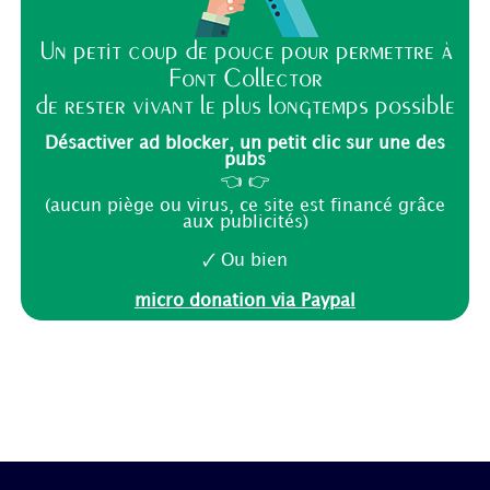
Un petit coup de pouce pour permettre à
Font Collector
de rester vivant le plus longtemps possible
Désactiver ad blocker, un petit clic sur une des
pubs
👈 👉
(aucun piège ou virus, ce site est financé grâce
aux publicités)
🗸 Ou bien
micro donation via Paypal